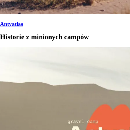
Antyatlas
Historie z minionych campów