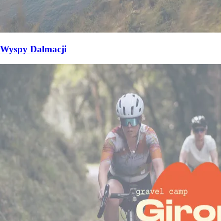
Wyspy Dalmacji