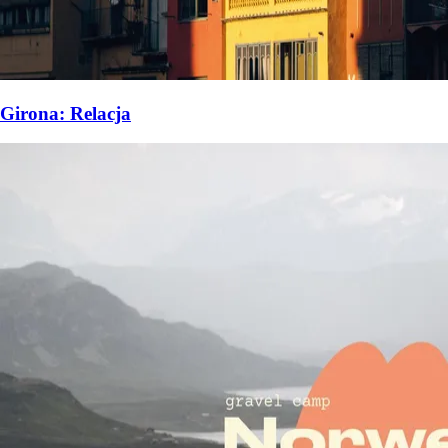
Girona: Relacja