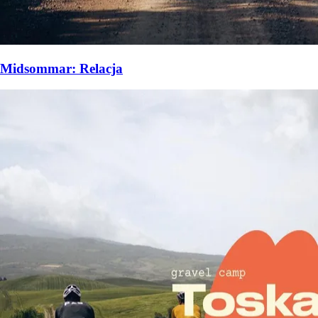
Midsommar: Relacja