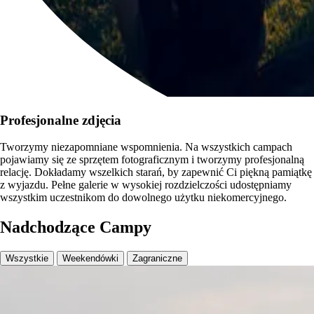
Profesjonalne zdjęcia
Tworzymy niezapomniane wspomnienia. Na wszystkich campach
pojawiamy się ze sprzętem fotograficznym i tworzymy profesjonalną
relację. Dokładamy wszelkich starań, by zapewnić Ci piękną pamiątkę
z wyjazdu. Pełne galerie w wysokiej rozdzielczości udostępniamy
wszystkim uczestnikom do dowolnego użytku niekomercyjnego.
Nadchodzące Campy
Wszystkie
Weekendówki
Zagraniczne