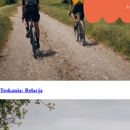
Toskania: Relacja