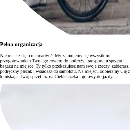
Pełna organizacja
Nie musisz się o nic martwić. My zajmujemy się wszystkim:
przygotowaniem Twojego roweru do podróży, transportem sprzętu i
bagażu na miejsce. Ty tylko przekazujesz nam swoje rzeczy, zabierasz
podręczny plecak i wsiadasz do samolotu. Na miejscu odbieramy Cię z
lotniska, a Twój sprzęt już na Ciebie czeka - gotowy do jazdy.