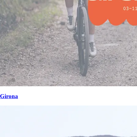
Girona