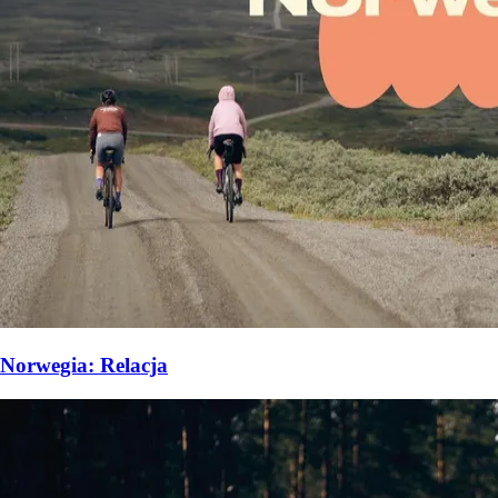
Norwegia: Relacja