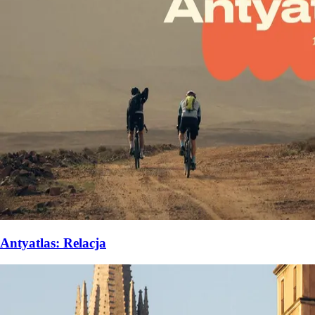
Antyatlas: Relacja