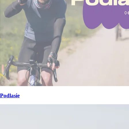
Podlasie