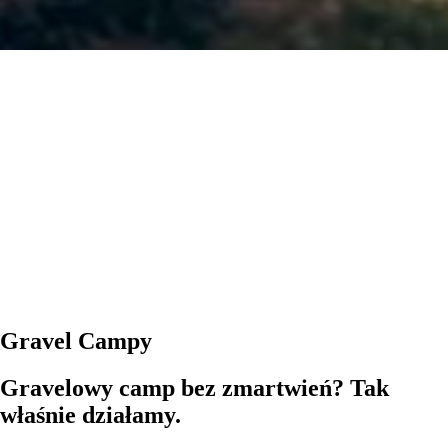
Gravel Campy
Gravelowy camp bez zmartwień? Tak
właśnie działamy.