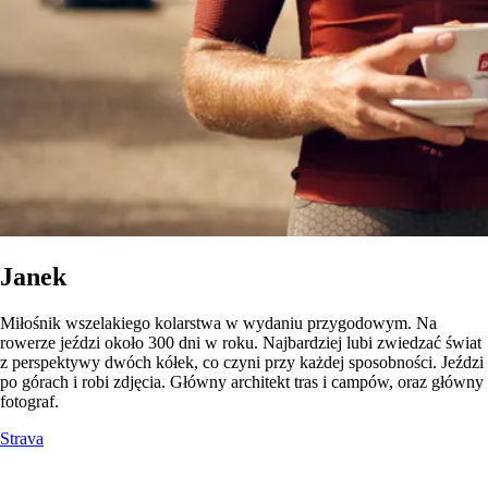
Janek
Miłośnik wszelakiego kolarstwa w wydaniu przygodowym. Na
rowerze jeździ około 300 dni w roku. Najbardziej lubi zwiedzać świat
z perspektywy dwóch kółek, co czyni przy każdej sposobności. Jeździ
po górach i robi zdjęcia. Główny architekt tras i campów, oraz główny
fotograf.
Strava