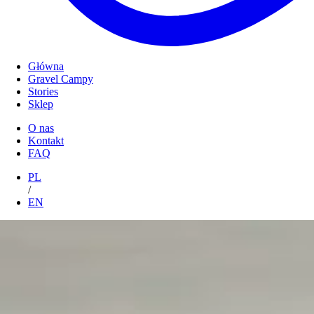
Główna
Gravel Campy
Stories
Sklep
O nas
Kontakt
FAQ
PL
/
EN