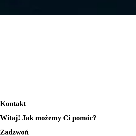
Kontakt
Witaj! Jak możemy Ci pomóc?
Zadzwoń