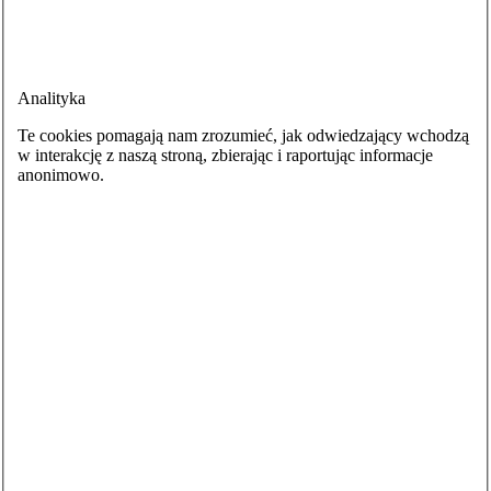
Analityka
Te cookies pomagają nam zrozumieć, jak odwiedzający wchodzą
w interakcję z naszą stroną, zbierając i raportując informacje
anonimowo.