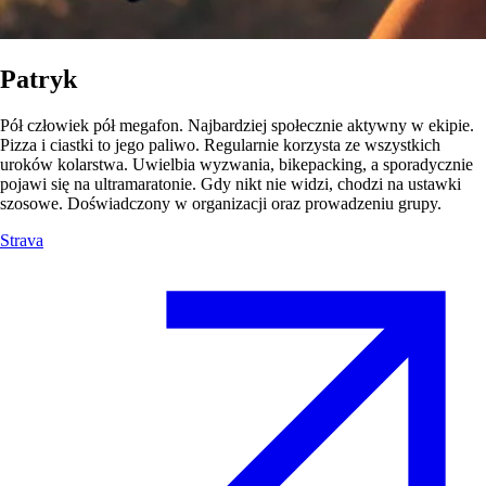
Patryk
Pół człowiek pół megafon. Najbardziej społecznie aktywny w ekipie.
Pizza i ciastki to jego paliwo. Regularnie korzysta ze wszystkich
uroków kolarstwa. Uwielbia wyzwania, bikepacking, a sporadycznie
pojawi się na ultramaratonie. Gdy nikt nie widzi, chodzi na ustawki
szosowe. Doświadczony w organizacji oraz prowadzeniu grupy.
Strava