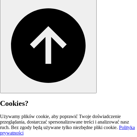
Cookies?
Używamy plików cookie, aby poprawić Twoje doświadczenie
przeglądania, dostarczać spersonalizowane treści i analizować nasz
ruch. Bez zgody będą używane tylko niezbędne pliki cookie.
Polityka
prywatności