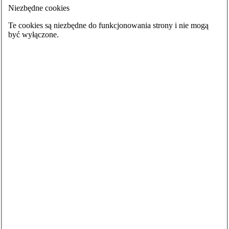
Niezbędne cookies
Te cookies są niezbędne do funkcjonowania strony i nie mogą
być wyłączone.