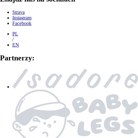
Strava
Instagram
Facebook
PL
/
EN
Partnerzy: