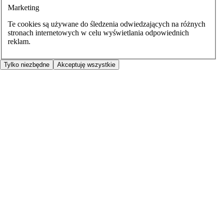
Marketing
Te cookies są używane do śledzenia odwiedzających na różnych
stronach internetowych w celu wyświetlania odpowiednich
reklam.
Tylko niezbędne
Akceptuję wszystkie