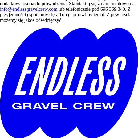
dodatkowa osoba do prowadzenia. Skontaktuj się z nami mailowo na
info@endlessgravelcrew.com
lub telefonicznie pod 696 369 340. Z
przyjemnością spotkamy się z Tobą i omówimy temat. Z pewnością
możemy się jakoś odwdzięczyć.