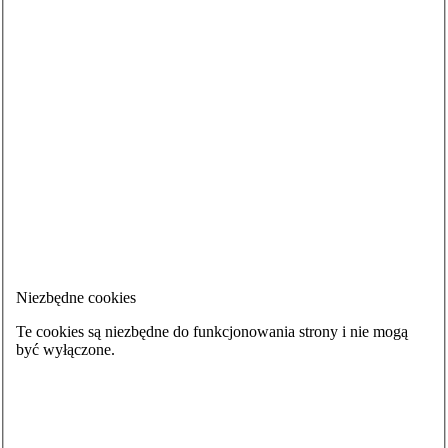
Niezbędne cookies
Te cookies są niezbędne do funkcjonowania strony i nie mogą
być wyłączone.