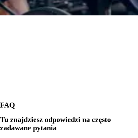
FAQ
Tu znajdziesz odpowiedzi na często
zadawane pytania