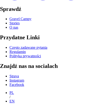
Sprawdź
Gravel Campy
Stories
O nas
Przydatne Linki
Często zadawane pytania
Regulamin
Polityka prywatności
Znajdź nas na socialach
Strava
Instagram
Facebook
PL
/
EN