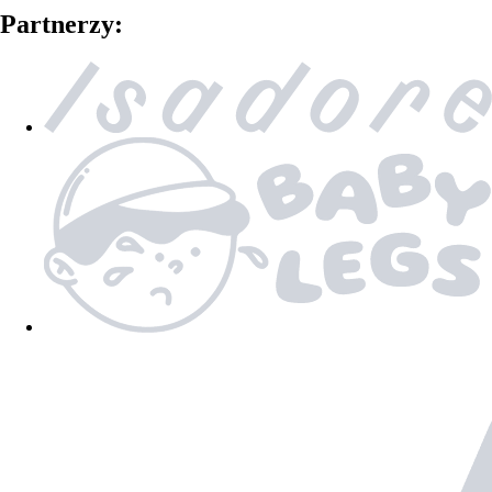
Partnerzy: