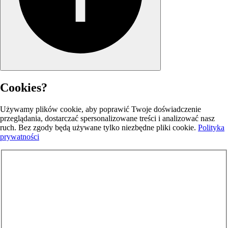
Cookies?
Używamy plików cookie, aby poprawić Twoje doświadczenie
przeglądania, dostarczać spersonalizowane treści i analizować nasz
ruch. Bez zgody będą używane tylko niezbędne pliki cookie.
Polityka
prywatności