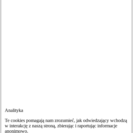
Analityka
Te cookies pomagają nam zrozumieć, jak odwiedzający wchodzą
w interakcję z naszą stroną, zbierając i raportując informacje
anonimowo.