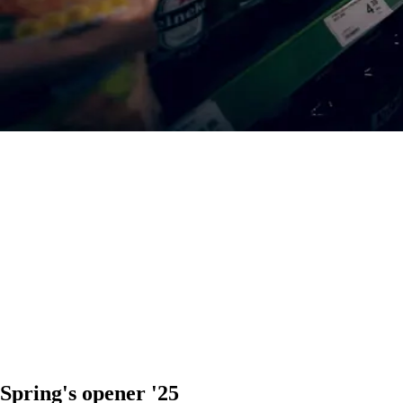
Spring's opener '25