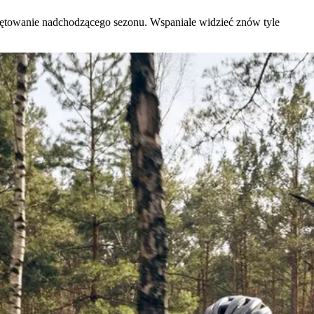
ętowanie nadchodzącego sezonu. Wspaniale widzieć znów tyle