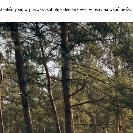
kaliśmy się w pierwszą sobotę kalendarzowej wiosny na wspólne świ