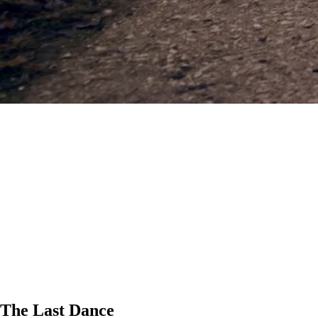
The Last Dance