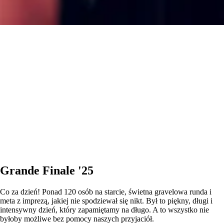
Grande Finale '25
Co za dzień! Ponad 120 osób na starcie, świetna gravelowa runda i
meta z imprezą, jakiej nie spodziewał się nikt. Był to piękny, długi i
intensywny dzień, który zapamiętamy na długo. A to wszystko nie
byłoby możliwe bez pomocy naszych przyjaciół.