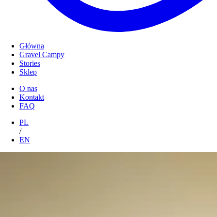
Główna
Gravel Campy
Stories
Sklep
O nas
Kontakt
FAQ
PL
/
EN