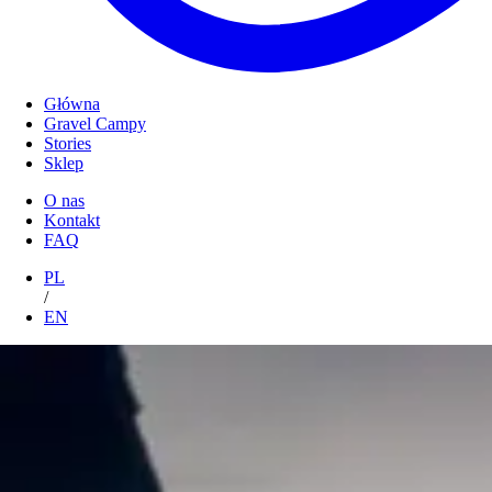
Główna
Gravel Campy
Stories
Sklep
O nas
Kontakt
FAQ
PL
/
EN