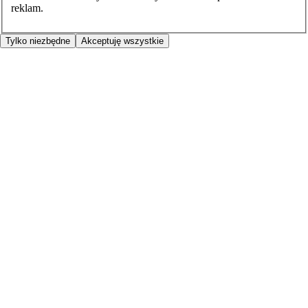
reklam.
Tylko niezbędne
Akceptuję wszystkie