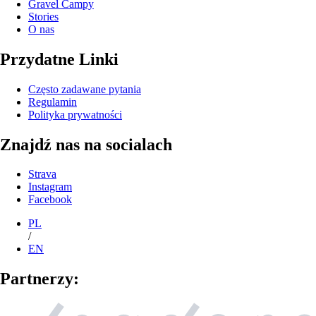
Gravel Campy
Stories
O nas
Przydatne Linki
Często zadawane pytania
Regulamin
Polityka prywatności
Znajdź nas na socialach
Strava
Instagram
Facebook
PL
/
EN
Partnerzy: