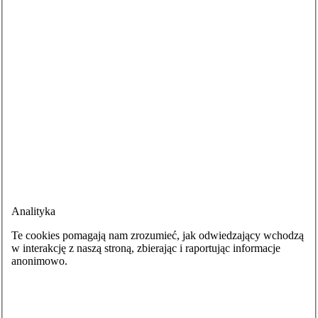
Analityka
Te cookies pomagają nam zrozumieć, jak odwiedzający wchodzą
w interakcję z naszą stroną, zbierając i raportując informacje
anonimowo.