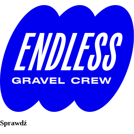
Sprawdź