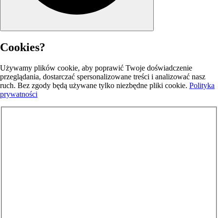
Cookies?
Używamy plików cookie, aby poprawić Twoje doświadczenie
przeglądania, dostarczać spersonalizowane treści i analizować nasz
ruch. Bez zgody będą używane tylko niezbędne pliki cookie.
Polityka
prywatności