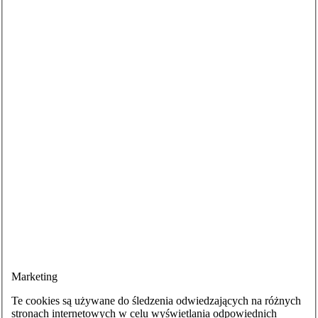
Marketing
Te cookies są używane do śledzenia odwiedzających na różnych
stronach internetowych w celu wyświetlania odpowiednich