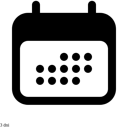
3 dni