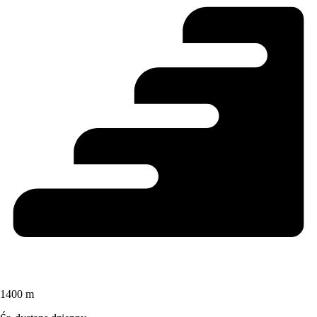
1400 m