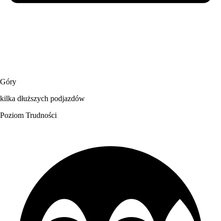
Góry
kilka dłuższych podjazdów
Poziom Trudności