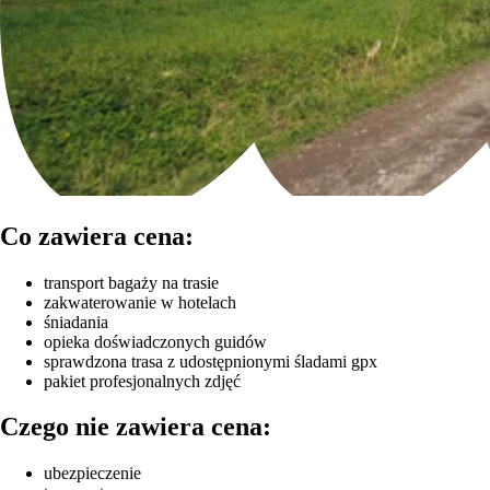
Co zawiera cena:
transport bagaży na trasie
zakwaterowanie w hotelach
śniadania
opieka doświadczonych guidów
sprawdzona trasa z udostępnionymi śladami gpx
pakiet profesjonalnych zdjęć
Czego nie zawiera cena:
ubezpieczenie