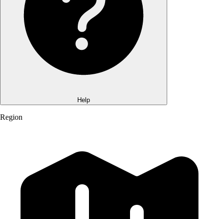
Help
Region