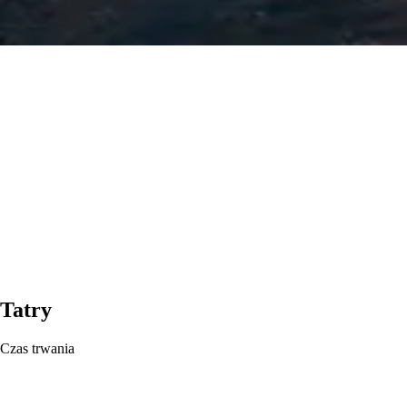
Tatry
Czas trwania