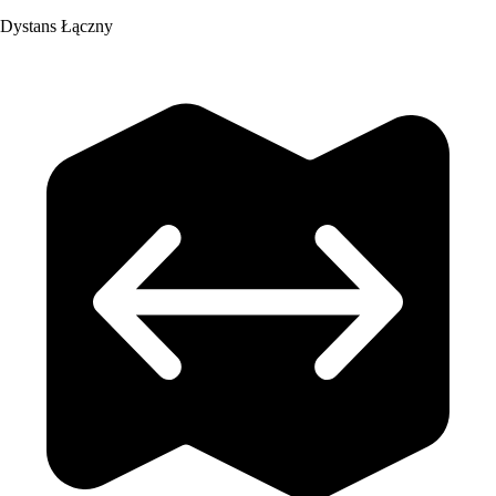
Dystans Łączny