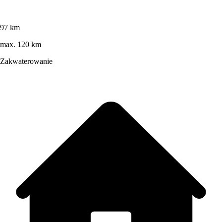
97 km
max. 120 km
Zakwaterowanie