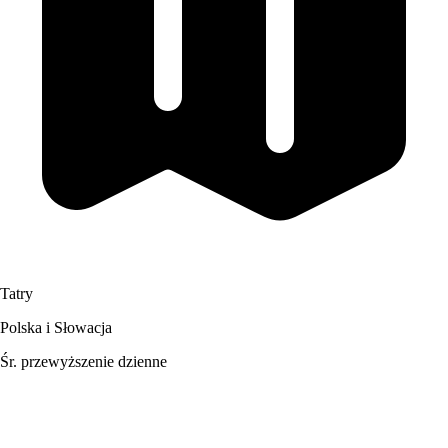
Tatry
Polska i Słowacja
Śr. przewyższenie dzienne