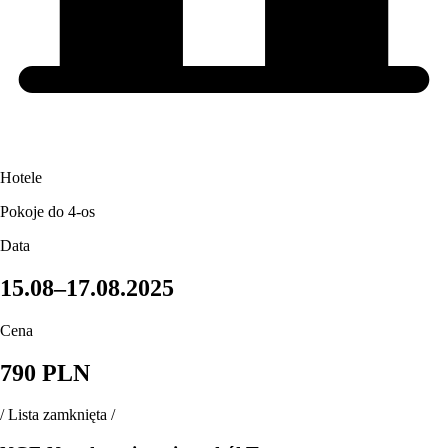
Hotele
Pokoje do 4-os
Data
15.08–17.08.2025
Cena
790 PLN
/
Lista zamknięta
/